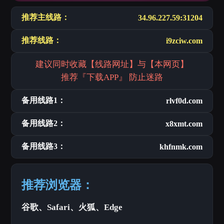
推荐主线路：
34.96.227.59:31204
推荐线路：
i9zciw.com
建议同时收藏【线路网址】与【本网页】
推荐『下载APP』 防止迷路
备用线路1：
rlvf0d.com
备用线路2：
x8xmt.com
备用线路3：
khfnmk.com
推荐浏览器：
谷歌、Safari、火狐、Edge